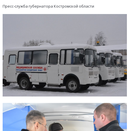
Пресс-служба губернатора Костромской области