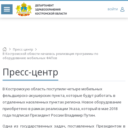
ВОЙТИ
Пресс-центр
В Костромской области началась реализация программы по
оборудованию мобильных ФАПов
Пресс-центр
В Костромскую область поступили четыре мобильных
фельдшерско-акушерских пункта, которые будут работать в
отдаленных населенных пунктах региона. Новое оборудование
приобретено в рамках реализации Указа, который в мае 2018
года подписал Президент России Владимир Путин.
Одна из государственных задач, поставленных Президентом в