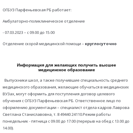
ОГБУЗ Парфеньевская РБ работает:
Амбулаторно-поликлиническое отделение
- 07.03.2023 – с 09.00 до 15.00
Отделение скорой медицинской помощи –
круглосуточно
Информация для желающих получить высшее
медицинское образование
Выпускники школ, а также получившие специальность среднего
медицинского образования, желающие обучаться в медицинских
ВУЗах, могут оформить для поступления договор целевого
обучения с ОГБУЗ Парфеньевская РБ. Ответственное лицо по
оформлению документации – специалист отдела кадров Лаврова
Светлана Станиславовна, т. 8 49440 24110.Режим работы
понедельник - пятница с 09.00 до 17.00 (перерыв на обед с 13.00 до
14.00).