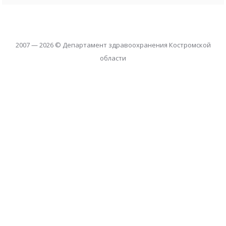
2007 — 2026 © Департамент здравоохранения Костромской
области