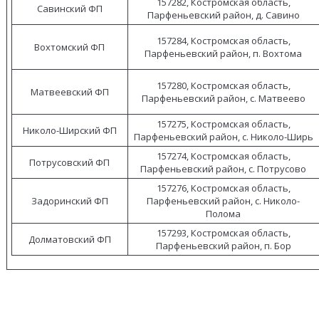
157282, Костромская область,
Савинский ФП
Парфеньевский район, д. Савино
157284, Костромская область,
Вохтомский ФП
Парфеньевский район, п. Вохтома
157280, Костромская область,
Матвеевский ФП
Парфеньевский район, с. Матвеево
157275, Костромская область,
Николо-Ширский ФП
Парфеньевский район, с. Николо-Ширь
157274, Костромская область,
Потрусовский ФП
Парфеньевский район, с. Потрусово
157276, Костромская область,
Задоринский ФП
Парфеньевский район, с. Николо-
Полома
157293, Костромская область,
Долматовский ФП
Парфеньевский район, п. Бор