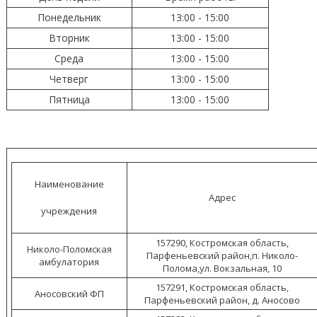
Понедельник
13:00 - 15:00
Вторник
13:00 - 15:00
Среда
13:00 - 15:00
Четверг
13:00 - 15:00
Пятница
13:00 - 15:00
Наименование
Адрес
учреждения
157290, Костромская область,
Николо-Поломская
Парфеньевский район,п. Николо-
амбулатория
Полома,ул. Вокзальная, 10
157291, Костромская область,
Аносовский ФП
Парфеньевский район, д. Аносово