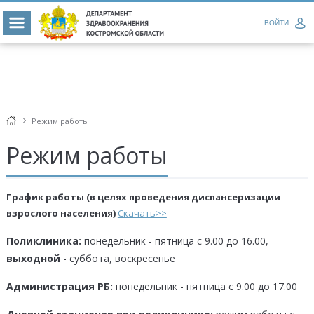
ВОЙТИ
Режим работы
Режим работы
График работы (в целях проведения диспансеризации
взрослого населения)
Скачать>>
Поликлиника:
понедельник - пятница с 9.00 до 16.00,
выходной
- суббота, воскресенье
Администрация РБ:
понедельник - пятница с 9.00 до 17.00