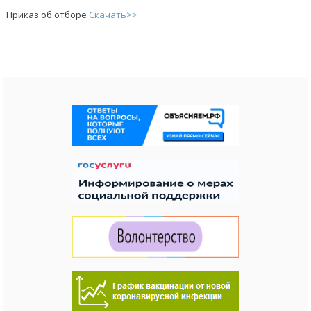
Приказ об отборе
Скачать>>