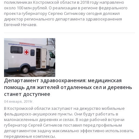
поликлиниках Костромской области в 2018 году направлено
около 100 млн рублей. О реализации в регионе федерального
проекта губернатору Сергею Ситникову сегодня доложил
директор регионального департамента здравоохранения
Евгений Нечаев.
Департамент здравоохранения: медицинская
помощь для жителей отдаленных сел и деревень
станет доступнее
04 января, 2019г.
В Костромской области заступают на дежурство мобильные
фельдшерско-акушерские пункты. Они будут работать в
малонаселенных деревнях и селах. В ходе рабочей встречи
губернатор Сергей Ситников поставил перед профильным
департаментом задачу максимально эффективно использовать
передвижные комплексы.