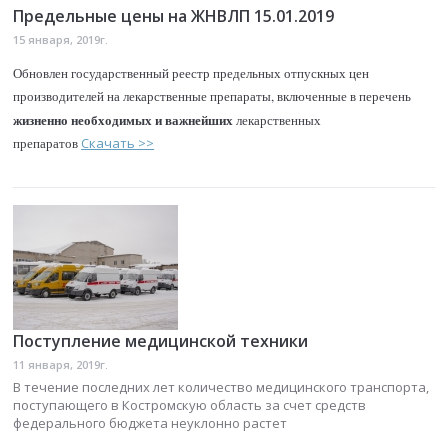
Предельные цены на ЖНВЛП 15.01.2019
15 января, 2019г.
Обновлен государственный реестр предельных отпускных цен
производителей на лекарственные препараты, включенные в перечень
жизненно необходимых и важнейших
лекарственных
препаратов
Скачать >>
Поступление медицинской техники
11 января, 2019г.
В течение последних лет количество медицинского транспорта,
поступающего в Костромскую область за счет средств
федерального бюджета неуклонно растет