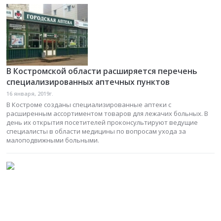
В Костромской области расширяется перечень
специализированных аптечных пунктов
16 января, 2019г.
В Костроме созданы специализированные аптеки с
расширенным ассортиментом товаров для лежачих больных. В
день их открытия посетителей проконсультируют ведущие
специалисты в области медицины по вопросам ухода за
малоподвижными больными.