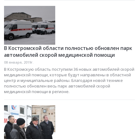
В Костромской области полностью обновлен парк
автомобилей скорой медицинской помощи
08 января, 2019г.
В Костромскую область поступили 36 новых автомобилей скорой
медицинской помощи, которые будут направлены в областной
центр и муниципальные районы. Благодаря новой технике
полностью обновлен весь парк автомобилей скорой
медицинской помощи в регионе.