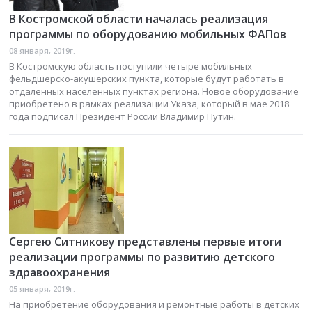
В Костромской области началась реализация
программы по оборудованию мобильных ФАПов
08 января, 2019г.
В Костромскую область поступили четыре мобильных
фельдшерско-акушерских пункта, которые будут работать в
отдаленных населенных пунктах региона. Новое оборудование
приобретено в рамках реализации Указа, который в мае 2018
года подписал Президент России Владимир Путин.
Сергею Ситникову представлены первые итоги
реализации программы по развитию детского
здравоохранения
05 января, 2019г.
На приобретение оборудования и ремонтные работы в детских