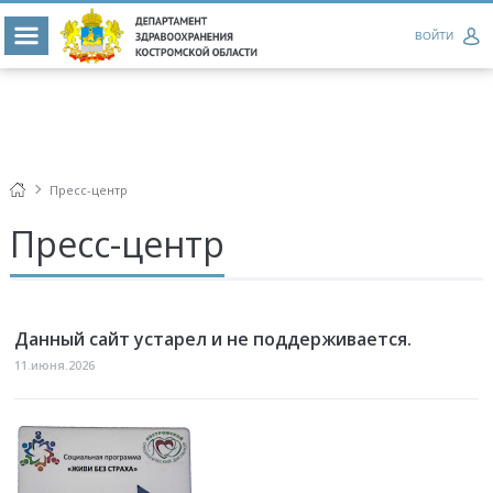
ВОЙТИ
Пресс-центр
Пресс-центр
Данный сайт устарел и не поддерживается.
11.июня.2026